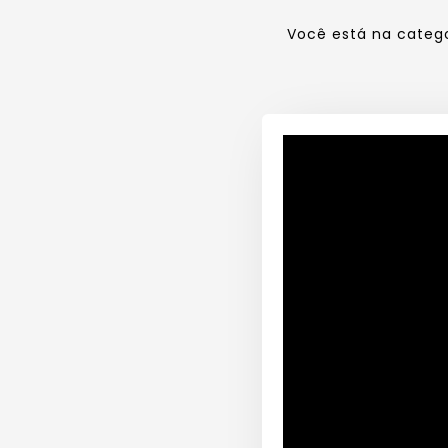
Você está na categ