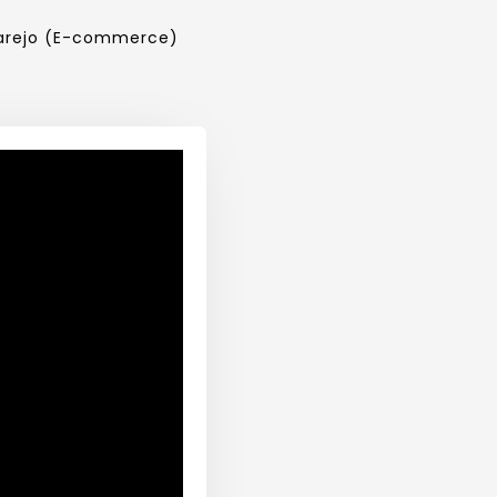
varejo (E-commerce)