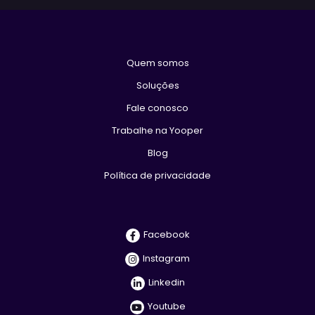
Quem somos
Soluções
Fale conosco
Trabalhe na Yooper
Blog
Política de privacidade
Facebook
Instagram
Linkedin
Youtube