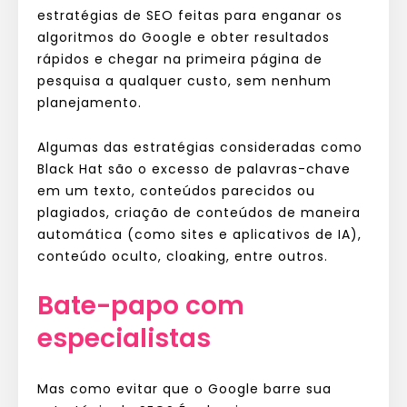
estratégias de SEO feitas para enganar os
algoritmos do Google e obter resultados
rápidos e chegar na primeira página de
pesquisa a qualquer custo, sem nenhum
planejamento.
Algumas das estratégias consideradas como
Black Hat são o excesso de palavras-chave
em um texto, conteúdos parecidos ou
plagiados, criação de conteúdos de maneira
automática (como sites e aplicativos de IA),
conteúdo oculto, cloaking, entre outros.
Bate-papo com
especialistas
Mas como evitar que o Google barre sua