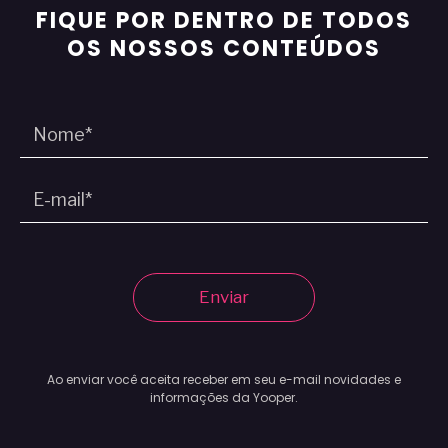
FIQUE POR DENTRO DE TODOS
OS NOSSOS CONTEÚDOS
Enviar