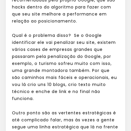
hacks dentro do algoritmo para fazer com
que seu site melhore a performance em
relação ao posicionamento.
Qual é o problema disso? Se o Google
identificar ele vai penalizar seu site, existem
vários cases de empresas grandes que
passaram pela penalização do Google, por
exemplo, o turismo sofreu muito com isso,
uma grande montadora também. Por que
são caminhos mais fáceis e operacionais, eu
vou lá crio uns 10 blogs, crio texto muito
técnico e enche de link e no final não
funciona.
Outro ponto são as vertentes estratégicas é
até complicado falar, mas às vezes a gente
segue uma linha estratégica que lá na frente