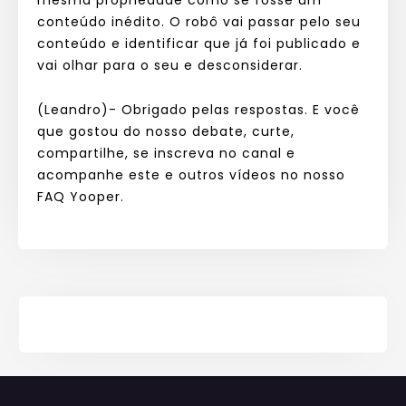
conteúdo inédito. O robô vai passar pelo seu
conteúdo e identificar que já foi publicado e
vai olhar para o seu e desconsiderar.
(Leandro)- Obrigado pelas respostas. E você
que gostou do nosso debate, curte,
compartilhe, se inscreva no canal e
acompanhe este e outros vídeos no nosso
FAQ Yooper.