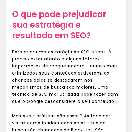
O que pode prejudicar
sua estratégia e
resultado em SEO?
Para criar uma estratégia de SEO eficaz, é
preciso estar atento a alguns fatores
importantes de ranqueamento. Quanto mais
otimizados seus conteúdos estiverem, as
chances deles se destacarem nos
mecanismos de busca são maiores. Uma
técnica de SEO mal utilizada pode fazer com
que o Google desconsidere o seu conteúdo.
Mas quais práticas são essas? As técnicas
vistas como inadequadas pelos sites de
busca são chamadas de Black Hat. São