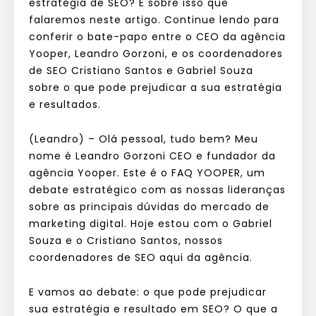
estratégia de SEO? É sobre isso que
falaremos neste artigo. Continue lendo para
conferir o bate-papo entre o CEO da agência
Yooper, Leandro Gorzoni, e os coordenadores
de SEO Cristiano Santos e Gabriel Souza
sobre o que pode prejudicar a sua estratégia
e resultados.
(Leandro) – Olá pessoal, tudo bem? Meu
nome é Leandro Gorzoni CEO e fundador da
agência Yooper. Este é o FAQ YOOPER, um
debate estratégico com as nossas lideranças
sobre as principais dúvidas do mercado de
marketing digital. Hoje estou com o Gabriel
Souza e o Cristiano Santos, nossos
coordenadores de SEO aqui da agência.
E vamos ao debate: o que pode prejudicar
sua estratégia e resultado em SEO? O que a