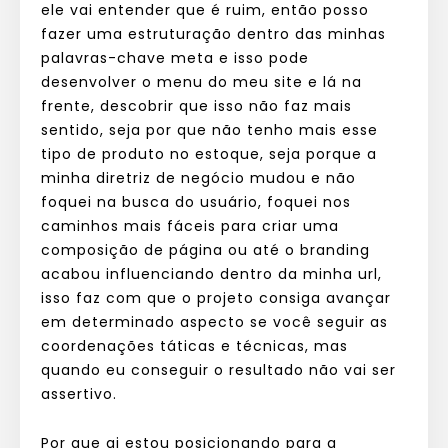
ele vai entender que é ruim, então posso
fazer uma estruturação dentro das minhas
palavras-chave meta e isso pode
desenvolver o menu do meu site e lá na
frente, descobrir que isso não faz mais
sentido, seja por que não tenho mais esse
tipo de produto no estoque, seja porque a
minha diretriz de negócio mudou e não
foquei na busca do usuário, foquei nos
caminhos mais fáceis para criar uma
composição de página ou até o branding
acabou influenciando dentro da minha url,
isso faz com que o projeto consiga avançar
em determinado aspecto se você seguir as
coordenações táticas e técnicas, mas
quando eu conseguir o resultado não vai ser
assertivo.
Por que ai estou posicionando para a