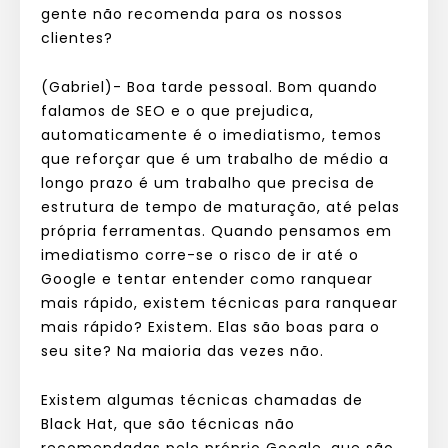
gente não recomenda para os nossos
clientes?
(Gabriel)- Boa tarde pessoal. Bom quando
falamos de SEO e o que prejudica,
automaticamente é o imediatismo, temos
que reforçar que é um trabalho de médio a
longo prazo é um trabalho que precisa de
estrutura de tempo de maturação, até pelas
própria ferramentas. Quando pensamos em
imediatismo corre-se o risco de ir até o
Google e tentar entender como ranquear
mais rápido, existem técnicas para ranquear
mais rápido? Existem. Elas são boas para o
seu site? Na maioria das vezes não.
Existem algumas técnicas chamadas de
Black Hat, que são técnicas não
recomendadas pelo próprio Google, que são